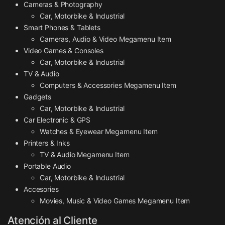
Cameras & Photography
Car, Motorbike & Industrial
Smart Phones & Tablets
Cameras, Audio & Video Megamenu Item
Video Games & Consoles
Car, Motorbike & Industrial
TV & Audio
Computers & Accessories Megamenu Item
Gadgets
Car, Motorbike & Industrial
Car Electronic & GPS
Watches & Eyewear Megamenu Item
Printers & Inks
TV & Audio Megamenu Item
Portable Audio
Car, Motorbike & Industrial
Accesories
Movies, Music & Video Games Megamenu Item
Atención al Cliente