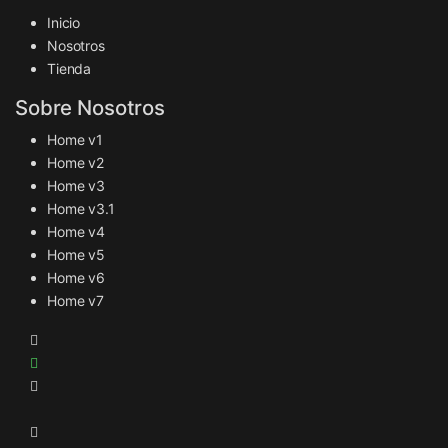
Inicio
Nosotros
Tienda
Sobre Nosotros
Home v1
Home v2
Home v3
Home v3.1
Home v4
Home v5
Home v6
Home v7