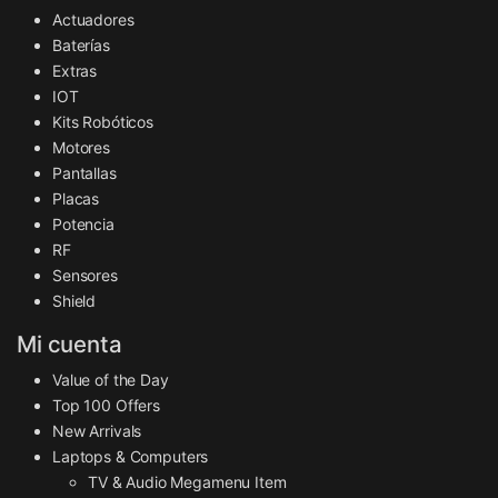
Actuadores
Baterías
Extras
IOT
Kits Robóticos
Motores
Pantallas
Placas
Potencia
RF
Sensores
Shield
Mi cuenta
Value of the Day
Top 100 Offers
New Arrivals
Laptops & Computers
TV & Audio Megamenu Item