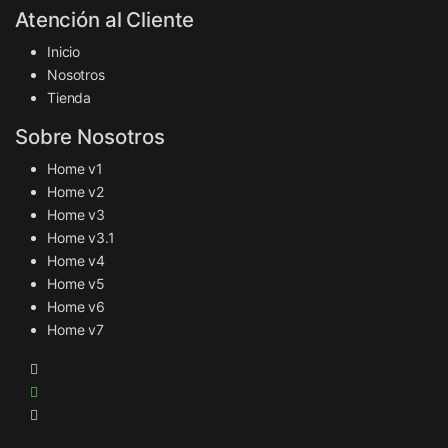
Atención al Cliente
Inicio
Nosotros
Tienda
Sobre Nosotros
Home v1
Home v2
Home v3
Home v3.1
Home v4
Home v5
Home v6
Home v7