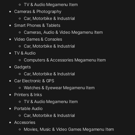
TV & Audio Megamenu Item
Cameras & Photography
Car, Motorbike & Industrial
Smart Phones & Tablets
Cameras, Audio & Video Megamenu Item
Video Games & Consoles
Car, Motorbike & Industrial
TV & Audio
Computers & Accessories Megamenu Item
Gadgets
Car, Motorbike & Industrial
Car Electronic & GPS
Watches & Eyewear Megamenu Item
Printers & Inks
TV & Audio Megamenu Item
Portable Audio
Car, Motorbike & Industrial
Accesories
Movies, Music & Video Games Megamenu Item