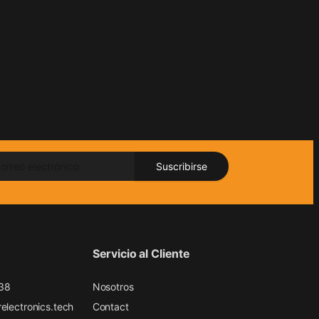
Suscribirse
Servicio al Cliente
38
Nosotros
electronics.tech
Contact