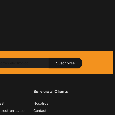
Suscribirse
Servicio al Cliente
38
Nosotros
electronics.tech
Contact