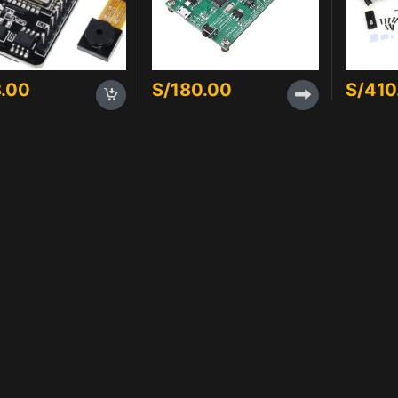
.00
S/
180.00
S/
410