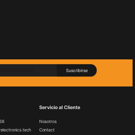
Suscribirse
Servicio al Cliente
38
Nosotros
electronics.tech
Contact