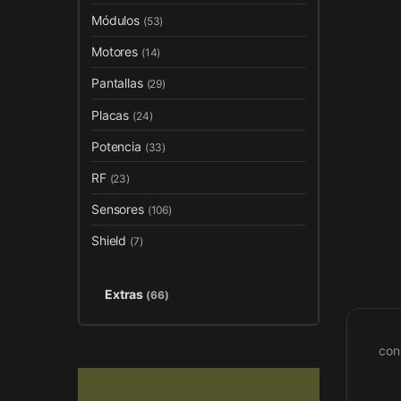
Módulos
(53)
Motores
(14)
Pantallas
(29)
Placas
(24)
Potencia
(33)
RF
(23)
Sensores
(106)
Shield
(7)
Extras
(66)
con