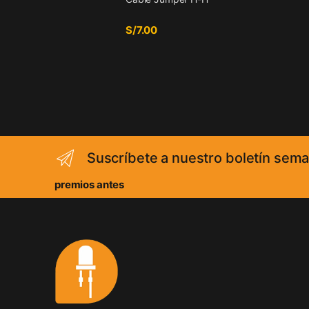
S/
7.00
Suscríbete a nuestro boletín sema
premios antes